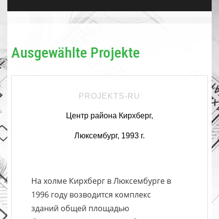
Ausgewählte Projekte
PROJEKTS-RU
Центр района Кирхберг,
Люксембург, 1993 г.
На холме Кирхберг в Люксембурге в
1996 году возводится комплекс
зданий общей площадью