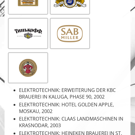
ELEKTROTECHNIK: ERWEITERUNG DER KBC
BRAUEREI IN KALUGA, PHASE 90, 2002
ELEKTROTECHNIK: HOTEL GOLDEN APPLE,
MOSKAU, 2002
ELEKTROTECHNIK: CLAAS LANDMASCHINEN IN
KRASNODAR, 2003
ELEKTROTECHNIK: HEINEKEN BRAUEREI IN ST.