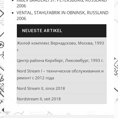
INBEV BRAUEREI ST. PETERSBURG, RUSSLAND
2006
VENTAL, STAHLFABRIK IN OBNINSK, RUSSLAND
2006
NEUESTE ARTIKEL
Жилой комплекс Вернадсково, Москва, 1993
г.
Центр района Кирхберг, Люксембург, 1993 г.
Nord Stream I – техническое обслуживание и
ремонт с 2012 года
Nord Stream II, since 2018
Nordstream II, seit 2018