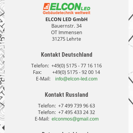
ELCON LED GmbH
Bauernstr. 34
OT Immensen
31275 Lehrte
Kontakt Deutschland
Telefon: +49(0) 5175 - 77 16 116
Fax: +49(0) 5175 - 92 00 14
E-Mail:
info@elcon-led.com
Kontakt Russland
Telefon: +7 499 739 96 63
Telefon: +7 495 433 24 32
E-Mail:
elconmos@gmail.com