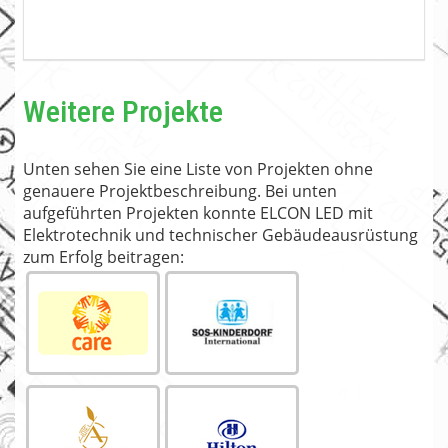
Weitere Projekte
Unten sehen Sie eine Liste von Projekten ohne
genauere Projektbeschreibung. Bei unten
aufgeführten Projekten konnte ELCON LED mit
Elektrotechnik und technischer Gebäudeausrüstung
zum Erfolg beitragen: