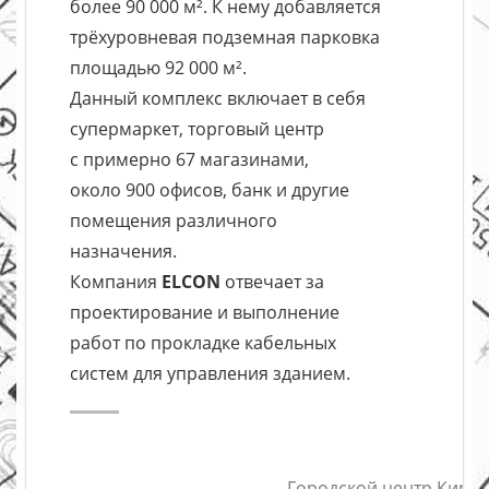
более 90 000 м². К нему добавляется
трёхуровневая подземная парковка
площадью 92 000 м².
Данный комплекс включает в себя
супермаркет, торговый центр
с примерно 67 магазинами,
около 900 офисов, банк и другие
помещения различного
назначения.
Компания
ELCON
отвечает за
проектирование и выполнение
работ по прокладке кабельных
систем для управления зданием.
Городской центр Кирхб