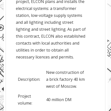
project, ELCON plans and installs the
electrical systems: a transformer
station, low-voltage supply systems
and all lighting including street
lighting and street lighting. As part of
this contract, ELCON also established
contacts with local authorities and
utilities in order to obtain all
necessary licences and permits.
New construction of
Description:
a brick factory 40 km
west of Moscow.
Project
40 million DM
volume: