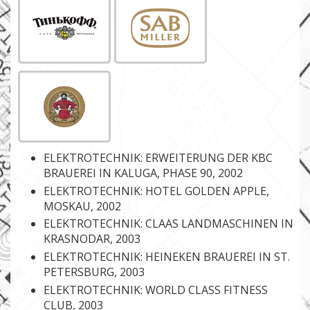
ELEKTROTECHNIK: ERWEITERUNG DER KBC
BRAUEREI IN KALUGA, PHASE 90, 2002
ELEKTROTECHNIK: HOTEL GOLDEN APPLE,
MOSKAU, 2002
ELEKTROTECHNIK: CLAAS LANDMASCHINEN IN
KRASNODAR, 2003
ELEKTROTECHNIK: HEINEKEN BRAUEREI IN ST.
PETERSBURG, 2003
ELEKTROTECHNIK: WORLD CLASS FITNESS
CLUB, 2003