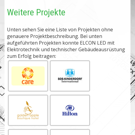
Weitere Projekte
Unten sehen Sie eine Liste von Projekten ohne
genauere Projektbeschreibung. Bei unten
aufgeführten Projekten konnte ELCON LED mit
Elektrotechnik und technischer Gebäudeausrüstung
zum Erfolg beitragen: