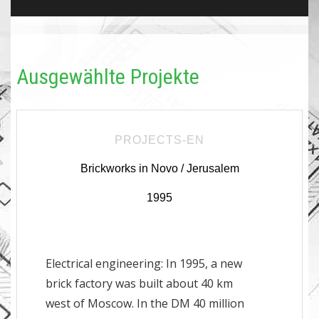
Ausgewählte Projekte
PROJECTS-EN
Brickworks in Novo / Jerusalem
1995
Electrical engineering: In 1995, a new
brick factory was built about 40 km
west of Moscow. In the DM 40 million