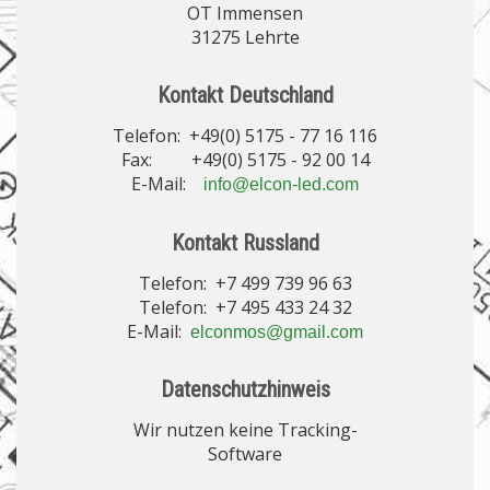
OT Immensen
31275 Lehrte
Kontakt Deutschland
Telefon: +49(0) 5175 - 77 16 116
Fax: +49(0) 5175 - 92 00 14
E-Mail:
info@elcon-led.com
Kontakt Russland
Telefon: +7 499 739 96 63
Telefon: +7 495 433 24 32
E-Mail:
elconmos@gmail.com
Datenschutzhinweis
Wir nutzen keine Tracking-
Software