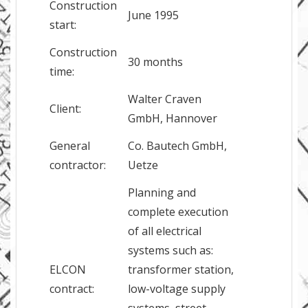
Construction
June 1995
start:
Construction
30 months
time:
Walter Craven
Client:
GmbH, Hannover
General
Co. Bautech GmbH,
contractor:
Uetze
Planning and
complete execution
of all electrical
systems such as:
ELCON
transformer station,
contract:
low-voltage supply