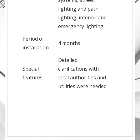
systems, street
lighting and path
lighting, interior and
emergency lighting.
Period of
4 months
installation:
Detailed
Special
clarifications with
features:
local authorities and
utilities were needed.