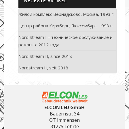
NEUESTE ARTIKEL
Жилой комплекс Вернадсково, Москва, 1993 г.
Центр района Кирхберг, Люксембург, 1993 г.
Nord Stream I – техническое обслуживание и
ремонт с 2012 года
Nord Stream II, since 2018
Nordstream II, seit 2018
ELCON LED GmbH
Bauernstr. 34
OT Immensen
31275 Lehrte