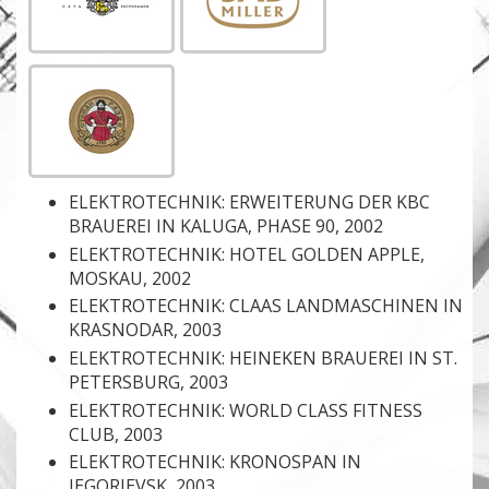
ELEKTROTECHNIK: ERWEITERUNG DER KBC
BRAUEREI IN KALUGA, PHASE 90, 2002
ELEKTROTECHNIK: HOTEL GOLDEN APPLE,
MOSKAU, 2002
ELEKTROTECHNIK: CLAAS LANDMASCHINEN IN
KRASNODAR, 2003
ELEKTROTECHNIK: HEINEKEN BRAUEREI IN ST.
PETERSBURG, 2003
ELEKTROTECHNIK: WORLD CLASS FITNESS
CLUB, 2003
ELEKTROTECHNIK: KRONOSPAN IN
JEGORIEVSK, 2003