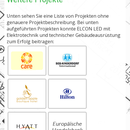
Unten sehen Sie eine Liste von Projekten ohne
genauere Projektbeschreibung. Bei unten
aufgeführten Projekten konnte ELCON LED mit
Elektrotechnik und technischer Gebäudeausrüstung
zum Erfolg beitragen: