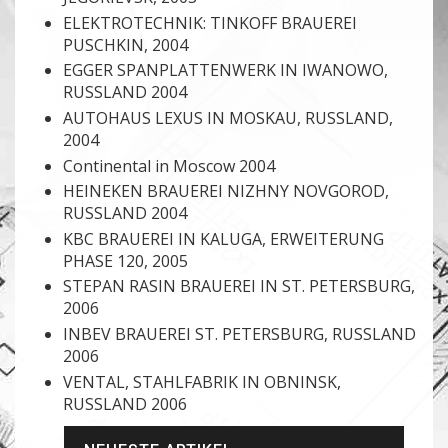
ELEKTROTECHNIK: TINKOFF BRAUEREI
PUSCHKIN, 2004
EGGER SPANPLATTENWERK IN IWANOWO,
RUSSLAND 2004
AUTOHAUS LEXUS IN MOSKAU, RUSSLAND,
2004
Continental in Moscow 2004
HEINEKEN BRAUEREI NIZHNY NOVGOROD,
RUSSLAND 2004
KBC BRAUEREI IN KALUGA, ERWEITERUNG
PHASE 120, 2005
STEPAN RASIN BRAUEREI IN ST. PETERSBURG,
2006
INBEV BRAUEREI ST. PETERSBURG, RUSSLAND
2006
VENTAL, STAHLFABRIK IN OBNINSK,
RUSSLAND 2006