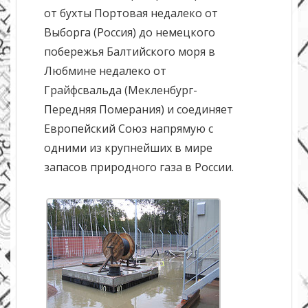
от бухты Портовая недалеко от
Выборга (Россия) до немецкого
побережья Балтийского моря в
Любмине недалеко от
Грайфсвальда (Мекленбург-
Передняя Померания) и соединяет
Европейский Союз напрямую с
одними из крупнейших в мире
запасов природного газа в России.