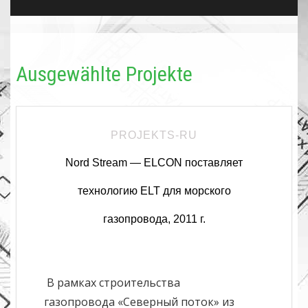
Ausgewählte Projekte
PROJEKTS-RU
Nord Stream — ELCON поставляет
технологию ELT для морского
газопровода, 2011 г.
В рамках строительства
газопровода «Северный поток» из