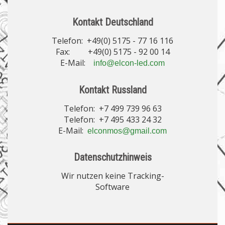
Kontakt Deutschland
Telefon: +49(0) 5175 - 77 16 116
Fax: +49(0) 5175 - 92 00 14
E-Mail:
info@elcon-led.com
Kontakt Russland
Telefon: +7 499 739 96 63
Telefon: +7 495 433 24 32
E-Mail:
elconmos@gmail.com
Datenschutzhinweis
Wir nutzen keine Tracking-
Software