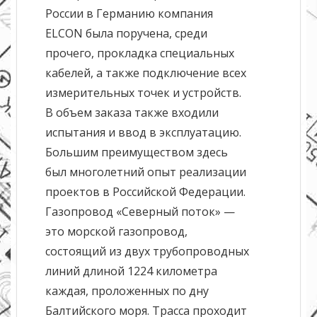
России в Германию компания
ELCON была поручена, среди
прочего, прокладка специальных
кабелей, а также подключение всех
измерительных точек и устройств.
В объем заказа также входили
испытания и ввод в эксплуатацию.
Большим преимуществом здесь
был многолетний опыт реализации
проектов в Российской Федерации.
Газопровод «Северный поток» —
это морской газопровод,
состоящий из двух трубопроводных
линий длиной 1224 километра
каждая, проложенных по дну
Балтийского моря. Трасса проходит