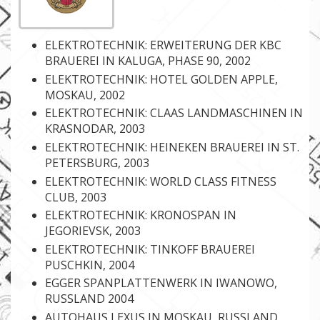
ELEKTROTECHNIK: ERWEITERUNG DER KBC
BRAUEREI IN KALUGA, PHASE 90, 2002
ELEKTROTECHNIK: HOTEL GOLDEN APPLE,
MOSKAU, 2002
ELEKTROTECHNIK: CLAAS LANDMASCHINEN IN
KRASNODAR, 2003
ELEKTROTECHNIK: HEINEKEN BRAUEREI IN ST.
PETERSBURG, 2003
ELEKTROTECHNIK: WORLD CLASS FITNESS
CLUB, 2003
ELEKTROTECHNIK: KRONOSPAN IN
JEGORIEVSK, 2003
ELEKTROTECHNIK: TINKOFF BRAUEREI
PUSCHKIN, 2004
EGGER SPANPLATTENWERK IN IWANOWO,
RUSSLAND 2004
AUTOHAUS LEXUS IN MOSKAU, RUSSLAND,