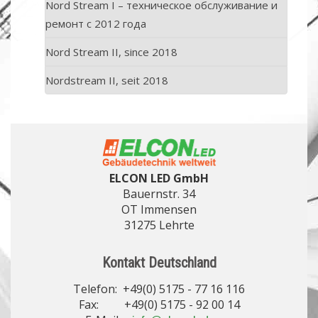
Nord Stream I – техническое обслуживание и
ремонт с 2012 года
Nord Stream II, since 2018
Nordstream II, seit 2018
ELCON LED GmbH
Bauernstr. 34
OT Immensen
31275 Lehrte
Kontakt Deutschland
Telefon: +49(0) 5175 - 77 16 116
Fax: +49(0) 5175 - 92 00 14