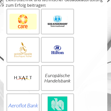
zum Erfolg beitragen: