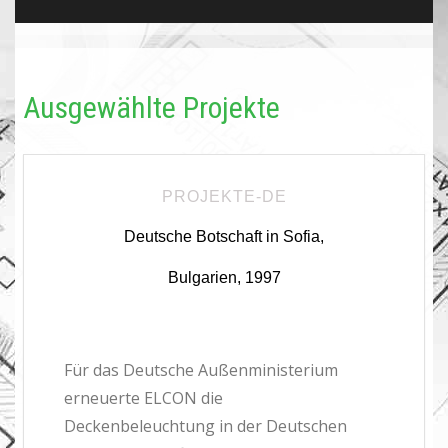
Ausgewählte Projekte
PROJEKTE-DE
Deutsche Botschaft in Sofia,
Bulgarien, 1997
Für das Deutsche Außenministerium
erneuerte ELCON die
Deckenbeleuchtung in der Deutschen