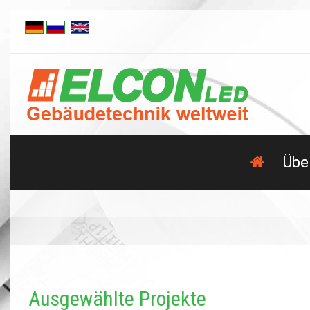
Übe
Ausgewählte Projekte