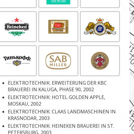
ELEKTROTECHNIK: ERWEITERUNG DER KBC
BRAUEREI IN KALUGA, PHASE 90, 2002
ELEKTROTECHNIK: HOTEL GOLDEN APPLE,
MOSKAU, 2002
ELEKTROTECHNIK: CLAAS LANDMASCHINEN IN
KRASNODAR, 2003
ELEKTROTECHNIK: HEINEKEN BRAUEREI IN ST.
PETERSBURG, 2003