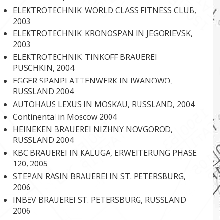
ELEKTROTECHNIK: WORLD CLASS FITNESS CLUB,
2003
ELEKTROTECHNIK: KRONOSPAN IN JEGORIEVSK,
2003
ELEKTROTECHNIK: TINKOFF BRAUEREI
PUSCHKIN, 2004
EGGER SPANPLATTENWERK IN IWANOWO,
RUSSLAND 2004
AUTOHAUS LEXUS IN MOSKAU, RUSSLAND, 2004
Continental in Moscow 2004
HEINEKEN BRAUEREI NIZHNY NOVGOROD,
RUSSLAND 2004
KBC BRAUEREI IN KALUGA, ERWEITERUNG PHASE
120, 2005
STEPAN RASIN BRAUEREI IN ST. PETERSBURG,
2006
INBEV BRAUEREI ST. PETERSBURG, RUSSLAND
2006