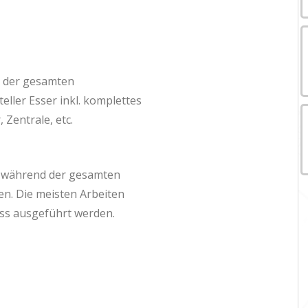
n der gesamten
eller Esser inkl. komplettes
Zentrale, etc.
 während der gesamten
ben. Die meisten Arbeiten
ss ausgeführt werden.