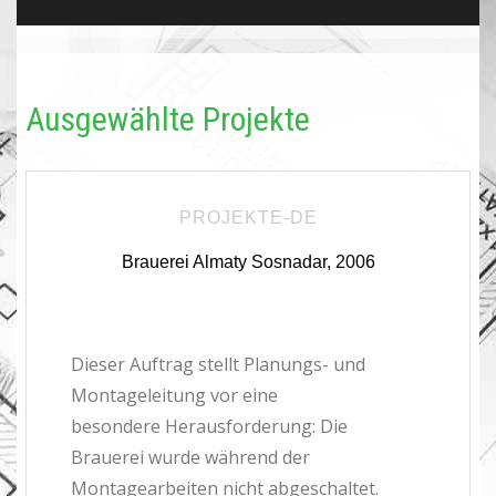
Ausgewählte Projekte
PROJEKTE-DE
Brauerei Almaty Sosnadar, 2006
Dieser Auftrag stellt Planungs- und
Montageleitung vor eine
besondere Herausforderung: Die
Brauerei wurde während der
Montagearbeiten nicht abgeschaltet.