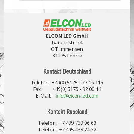
ELCON LED GmbH
Bauernstr. 34
OT Immensen
31275 Lehrte
Kontakt Deutschland
Telefon: +49(0) 5175 - 77 16 116
Fax: +49(0) 5175 - 92 00 14
E-Mail:
info@elcon-led.com
Kontakt Russland
Telefon: +7 499 739 96 63
Telefon: +7 495 433 24 32