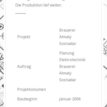
Die Produktion lief weiter.
Brauerei
Projekt
Almaty
Sosnadar
Planung
Elektrotechnik:
Auftrag
Brauerei
Almaty
Sosnadar
Projektvolumen
Baubeginn
Januar 2006