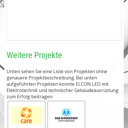
Weitere Projekte
Unten sehen Sie eine Liste von Projekten ohne
genauere Projektbeschreibung. Bei unten
aufgeführten Projekten konnte ELCON LED mit
Elektrotechnik und technischer Gebäudeausrüstung
zum Erfolg beitragen: