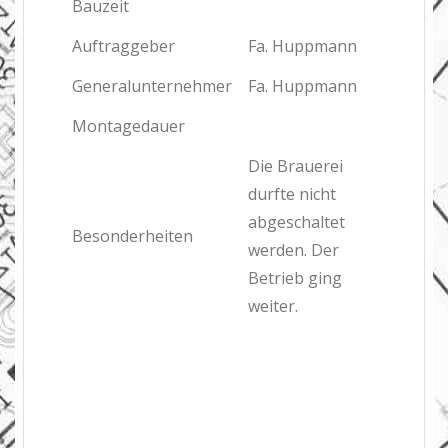
Bauzeit
Auftraggeber
Fa. Huppmann
Generalunternehmer
Fa. Huppmann
Montagedauer
Die Brauerei
durfte nicht
abgeschaltet
Besonderheiten
werden. Der
Betrieb ging
weiter.