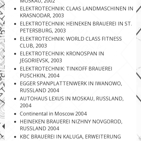
MOSKAU, 2002
ELEKTROTECHNIK: CLAAS LANDMASCHINEN IN
KRASNODAR, 2003
ELEKTROTECHNIK: HEINEKEN BRAUEREI IN ST.
PETERSBURG, 2003
ELEKTROTECHNIK: WORLD CLASS FITNESS
CLUB, 2003
ELEKTROTECHNIK: KRONOSPAN IN
JEGORIEVSK, 2003
ELEKTROTECHNIK: TINKOFF BRAUEREI
PUSCHKIN, 2004
EGGER SPANPLATTENWERK IN IWANOWO,
RUSSLAND 2004
AUTOHAUS LEXUS IN MOSKAU, RUSSLAND,
2004
Continental in Moscow 2004
HEINEKEN BRAUEREI NIZHNY NOVGOROD,
RUSSLAND 2004
KBC BRAUEREI IN KALUGA, ERWEITERUNG