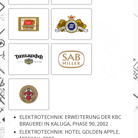
ELEKTROTECHNIK: ERWEITERUNG DER KBC
BRAUEREI IN KALUGA, PHASE 90, 2002
ELEKTROTECHNIK: HOTEL GOLDEN APPLE,