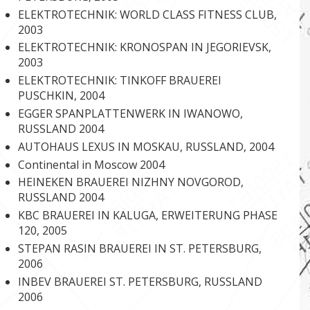
ELEKTROTECHNIK: WORLD CLASS FITNESS CLUB,
2003
ELEKTROTECHNIK: KRONOSPAN IN JEGORIEVSK,
2003
ELEKTROTECHNIK: TINKOFF BRAUEREI
PUSCHKIN, 2004
EGGER SPANPLATTENWERK IN IWANOWO,
RUSSLAND 2004
AUTOHAUS LEXUS IN MOSKAU, RUSSLAND, 2004
Continental in Moscow 2004
HEINEKEN BRAUEREI NIZHNY NOVGOROD,
RUSSLAND 2004
KBC BRAUEREI IN KALUGA, ERWEITERUNG PHASE
120, 2005
STEPAN RASIN BRAUEREI IN ST. PETERSBURG,
2006
INBEV BRAUEREI ST. PETERSBURG, RUSSLAND
2006