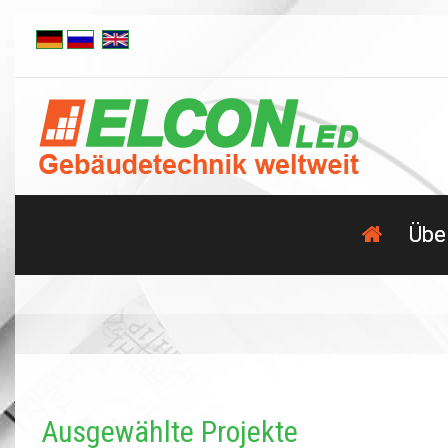
Übe
Ausgewählte Projekte