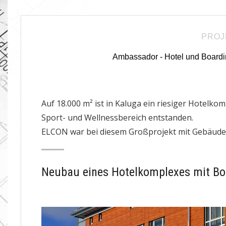
PROJ
Ambassador - Hotel und Boardi
Auf 18.000 m² ist in Kaluga ein riesiger Hotel
Sport- und Wellnessbereich entstanden.
ELCON war bei diesem Großprojekt mit Gebäudete
Neubau eines Hotelkomplexes mit Bo