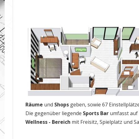
Räume
und
Shops
geben, sowie 67 Einstellplät
Die gegenüber liegende
Sports Bar
umfasst auf
Wellness - Bereich
mit Freisitz, Spielplatz und