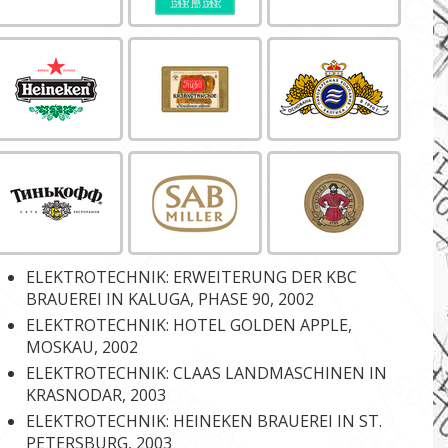
ELEKTROTECHNIK: ERWEITERUNG DER KBC
BRAUEREI IN KALUGA, PHASE 90, 2002
ELEKTROTECHNIK: HOTEL GOLDEN APPLE,
MOSKAU, 2002
ELEKTROTECHNIK: CLAAS LANDMASCHINEN IN
KRASNODAR, 2003
ELEKTROTECHNIK: HEINEKEN BRAUEREI IN ST.
PETERSBURG, 2003