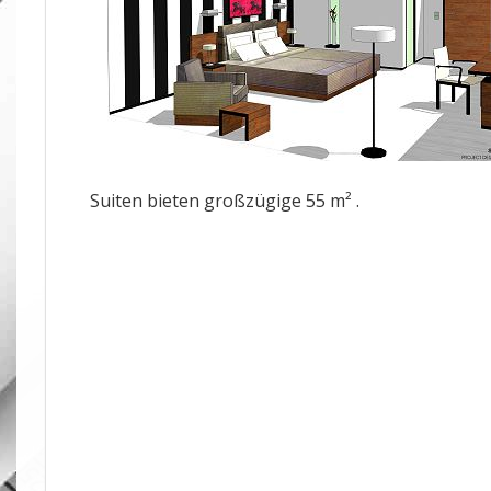
Suiten bieten großzügige 55 m² .