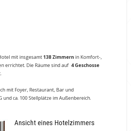
Hotel mit insgesamt
138 Zimmern
in Komfort-,
en errichtet. Die Räume sind auf
4 Geschosse
lt.
ch mit Foyer, Restaurant, Bar und
und ca. 100 Stellplätze im Außenbereich.
Ansicht eines Hotelzimmers